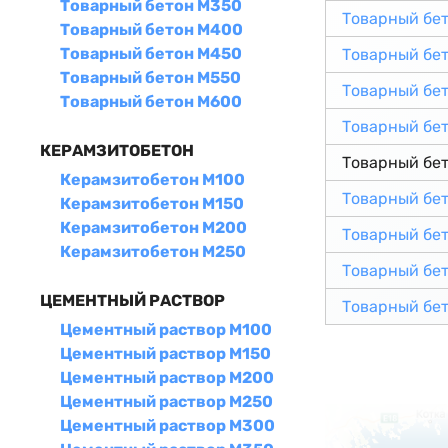
Товарный бетон М350
Товарный бе
Товарный бетон М400
Товарный бетон М450
Товарный бе
Товарный бетон М550
Товарный бе
Товарный бетон М600
Товарный бе
КЕРАМЗИТОБЕТОН
Товарный бе
Керамзитобетон М100
Товарный бе
Керамзитобетон М150
Керамзитобетон М200
Товарный бе
Керамзитобетон М250
Товарный бе
ЦЕМЕНТНЫЙ РАСТВОР
Товарный бе
Цементный раствор М100
Цементный раствор М150
Цементный раствор М200
Цементный раствор М250
Цементный раствор М300