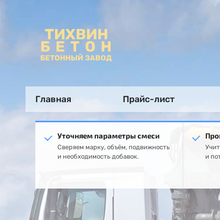
ТИХВИН
БЕТОН
БЕТОННЫЙ ЗАВОД
Главная
Прайс-лист
Уточняем параметры смеси
Про
Сверяем марку, объём, подвижность
Учит
и необходимость добавок.
и по