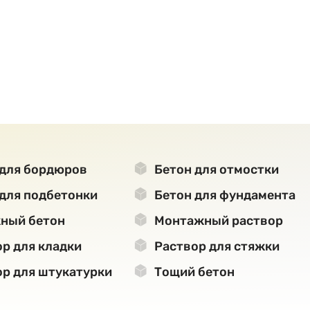
для бордюров
Бетон для отмостки
для подбетонки
Бетон для фундамента
ный бетон
Монтажный раствор
р для кладки
Раствор для стяжки
р для штукатурки
Тощий бетон