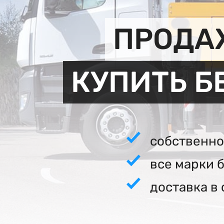
ПРОДА
КУПИТЬ Б
собственно
все марки 
доставка в 