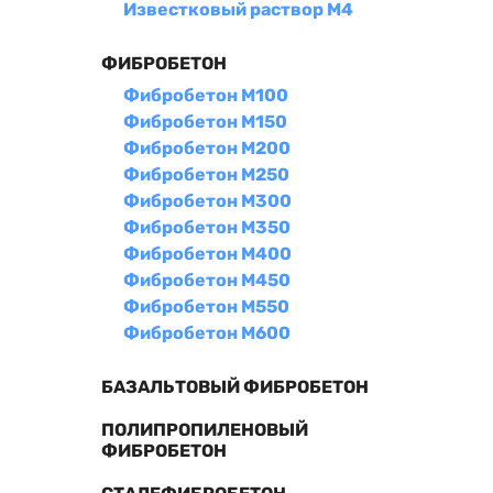
Известковый раствор М4
ФИБРОБЕТОН
Фибробетон М100
Фибробетон М150
Фибробетон М200
Фибробетон М250
Фибробетон М300
Фибробетон М350
Фибробетон М400
Фибробетон М450
Фибробетон М550
Фибробетон М600
БАЗАЛЬТОВЫЙ ФИБРОБЕТОН
ПОЛИПРОПИЛЕНОВЫЙ
ФИБРОБЕТОН