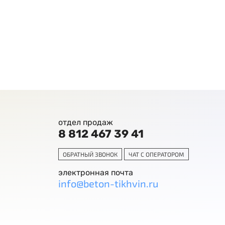
отдел продаж
8 812 467 39 41
ОБРАТНЫЙ ЗВОНОК
ЧАТ С ОПЕРАТОРОМ
электронная почта
info@beton-tikhvin.ru