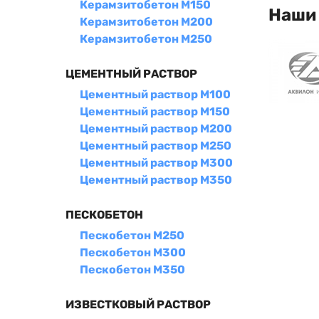
Керамзитобетон М150
Наши
Керамзитобетон М200
Керамзитобетон М250
ЦЕМЕНТНЫЙ РАСТВОР
Цементный раствор М100
Цементный раствор М150
Цементный раствор М200
Цементный раствор М250
Цементный раствор М300
Цементный раствор М350
ПЕСКОБЕТОН
Пескобетон М250
Пескобетон М300
Пескобетон М350
ИЗВЕСТКОВЫЙ РАСТВОР