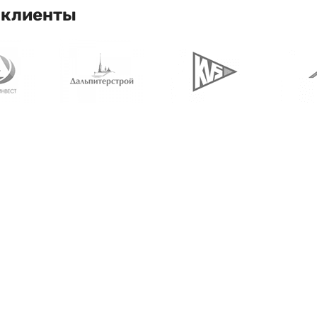
 клиенты